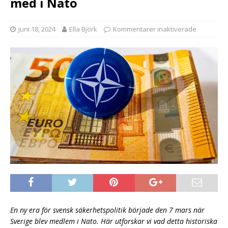
med i Nato
juni 18, 2024
Ella Björk
Kommentarer inaktiverade
En ny era för svensk säkerhetspolitik började den 7 mars när
Sverige blev medlem i Nato. Här utforskar vi vad detta historiska