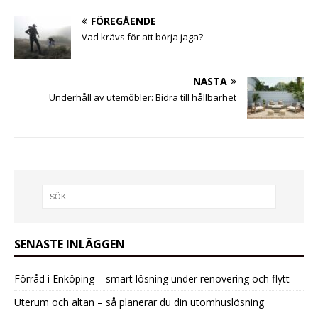
FÖREGÅENDE
Vad krävs för att börja jaga?
NÄSTA
Underhåll av utemöbler: Bidra till hållbarhet
SENASTE INLÄGGEN
Förråd i Enköping – smart lösning under renovering och flytt
Uterum och altan – så planerar du din utomhuslösning