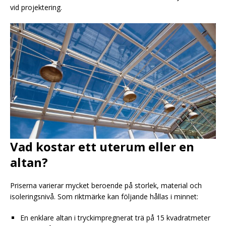
vid projektering.
Vad kostar ett uterum eller en
altan?
Priserna varierar mycket beroende på storlek, material och
isoleringsnivå. Som riktmärke kan följande hållas i minnet:
En enklare altan i tryckimpregnerat trä på 15 kvadratmeter