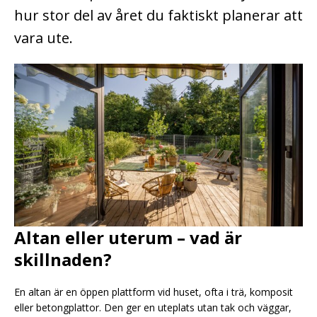
hur stor del av året du faktiskt planerar att
vara ute.
Altan eller uterum – vad är
skillnaden?
En altan är en öppen plattform vid huset, ofta i trä, komposit
eller betongplattor. Den ger en uteplats utan tak och väggar,